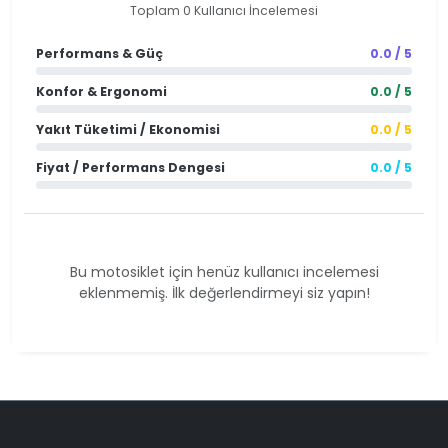
Toplam 0 Kullanıcı İncelemesi
Performans & Güç
0.0 / 5
Konfor & Ergonomi
0.0 / 5
Yakıt Tüketimi / Ekonomisi
0.0 / 5
Fiyat / Performans Dengesi
0.0 / 5
Bu motosiklet için henüz kullanıcı incelemesi
eklenmemiş. İlk değerlendirmeyi siz yapın!