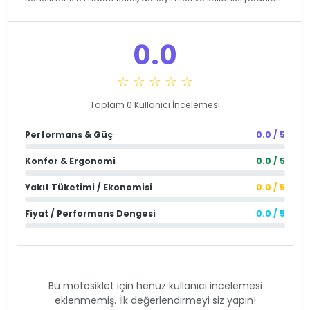
0.0
☆ ☆ ☆ ☆ ☆
Toplam 0 Kullanıcı İncelemesi
Performans & Güç
0.0 / 5
Konfor & Ergonomi
0.0 / 5
Yakıt Tüketimi / Ekonomisi
0.0 / 5
Fiyat / Performans Dengesi
0.0 / 5
Bu motosiklet için henüz kullanıcı incelemesi
eklenmemiş. İlk değerlendirmeyi siz yapın!