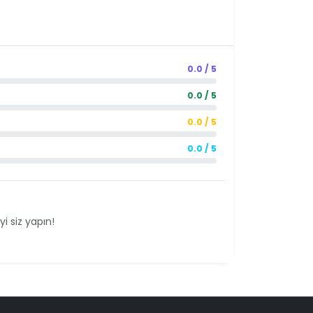
0.0 / 5
0.0 / 5
0.0 / 5
0.0 / 5
i siz yapın!