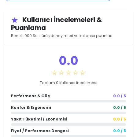
Kullanıcı İncelemeleri &
star
Puanlama
Benelli 900 Sei sürüş deneyimleri ve kullanıcı puanları
0.0
☆ ☆ ☆ ☆ ☆
Toplam 0 Kullanıcı İncelemesi
Performans & Güç
0.0 / 5
Konfor & Ergonomi
0.0 / 5
Yakıt Tüketimi / Ekonomisi
0.0 / 5
Fiyat / Performans Dengesi
0.0 / 5