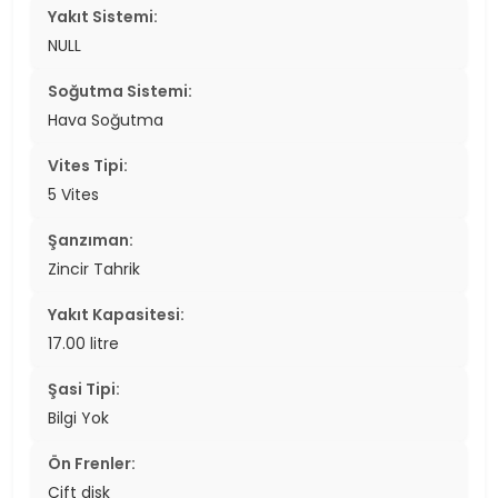
Yakıt Sistemi:
NULL
Soğutma Sistemi:
Hava Soğutma
Vites Tipi:
5 Vites
Şanzıman:
Zincir Tahrik
Yakıt Kapasitesi:
17.00 litre
Şasi Tipi:
Bilgi Yok
Ön Frenler:
Çift disk