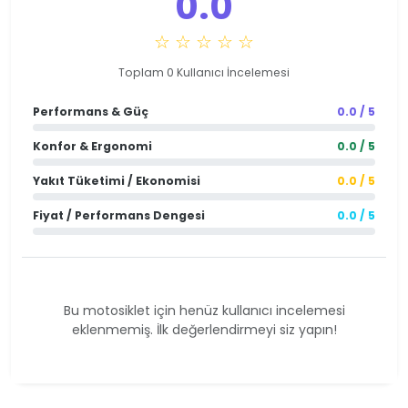
0.0
☆ ☆ ☆ ☆ ☆
Toplam 0 Kullanıcı İncelemesi
Performans & Güç
0.0 / 5
Konfor & Ergonomi
0.0 / 5
Yakıt Tüketimi / Ekonomisi
0.0 / 5
Fiyat / Performans Dengesi
0.0 / 5
Bu motosiklet için henüz kullanıcı incelemesi
eklenmemiş. İlk değerlendirmeyi siz yapın!