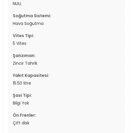
NULL
Soğutma Sistemi:
Hava Soğutma
Vites Tipi:
5 Vites
Şanzıman:
Zincir Tahrik
Yakıt Kapasitesi:
15.50 litre
Şasi Tipi:
Bilgi Yok
Ön Frenler:
Çift disk