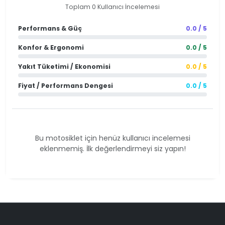
Toplam 0 Kullanıcı İncelemesi
Performans & Güç
0.0 / 5
Konfor & Ergonomi
0.0 / 5
Yakıt Tüketimi / Ekonomisi
0.0 / 5
Fiyat / Performans Dengesi
0.0 / 5
Bu motosiklet için henüz kullanıcı incelemesi
eklenmemiş. İlk değerlendirmeyi siz yapın!