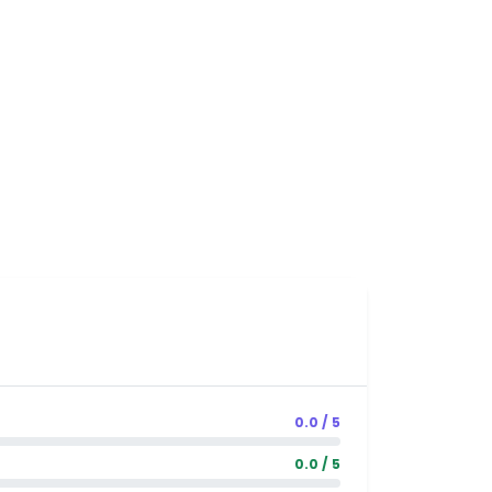
0.0 / 5
0.0 / 5