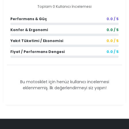
Toplam 0 Kullanıcı İncelemesi
Performans & Güç
0.0 / 5
Konfor & Ergonomi
0.0 / 5
Yakıt Tüketimi / Ekonomisi
0.0 / 5
Fiyat / Performans Dengesi
0.0 / 5
Bu motosiklet için henüz kullanıcı incelemesi
eklenmemiş. İlk değerlendirmeyi siz yapın!