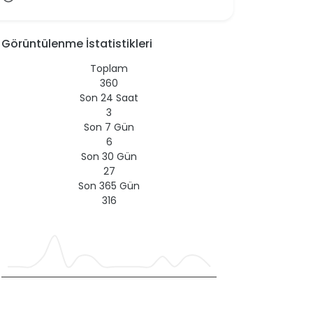
Görüntülenme İstatistikleri
Toplam
360
Son 24 Saat
3
Son 7 Gün
6
Son 30 Gün
27
Son 365 Gün
316