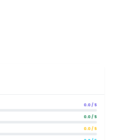
0.0 / 5
0.0 / 5
0.0 / 5