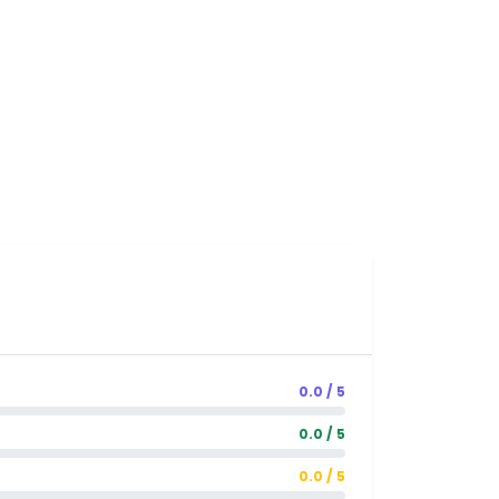
0.0 / 5
0.0 / 5
0.0 / 5