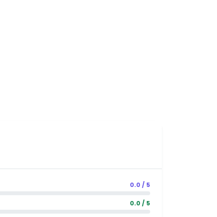
0.0 / 5
0.0 / 5