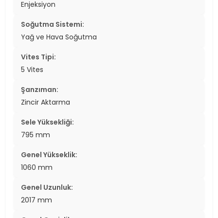
Enjeksiyon
Soğutma Sistemi:
Yağ ve Hava Soğutma
Vites Tipi:
5 Vites
Şanzıman:
Zincir Aktarma
Sele Yüksekliği:
795 mm
Genel Yükseklik:
1060 mm
Genel Uzunluk:
2017 mm