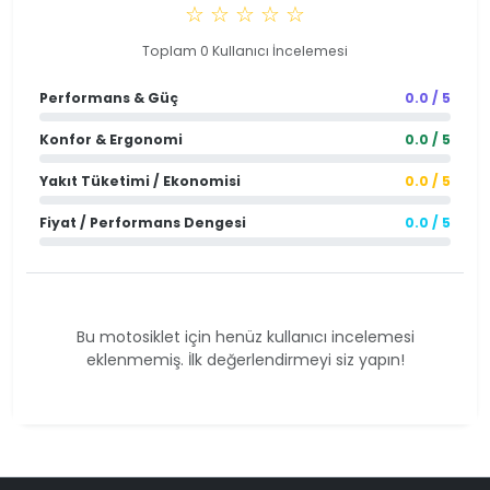
☆ ☆ ☆ ☆ ☆
Toplam 0 Kullanıcı İncelemesi
Performans & Güç
0.0 / 5
Konfor & Ergonomi
0.0 / 5
Yakıt Tüketimi / Ekonomisi
0.0 / 5
Fiyat / Performans Dengesi
0.0 / 5
Bu motosiklet için henüz kullanıcı incelemesi
eklenmemiş. İlk değerlendirmeyi siz yapın!