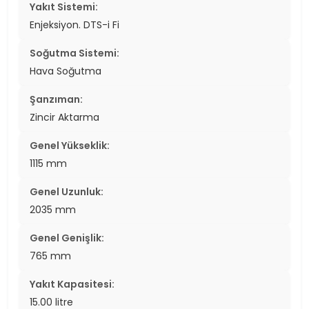
Yakıt Sistemi:
Enjeksiyon. DTS-i Fi
Soğutma Sistemi:
Hava Soğutma
Şanzıman:
Zincir Aktarma
Genel Yükseklik:
1115 mm
Genel Uzunluk:
2035 mm
Genel Genişlik:
765 mm
Yakıt Kapasitesi:
15.00 litre