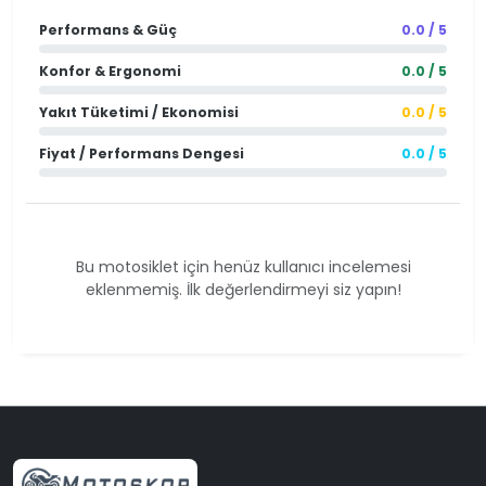
Performans & Güç
0.0 / 5
Konfor & Ergonomi
0.0 / 5
Yakıt Tüketimi / Ekonomisi
0.0 / 5
Fiyat / Performans Dengesi
0.0 / 5
Bu motosiklet için henüz kullanıcı incelemesi
eklenmemiş. İlk değerlendirmeyi siz yapın!