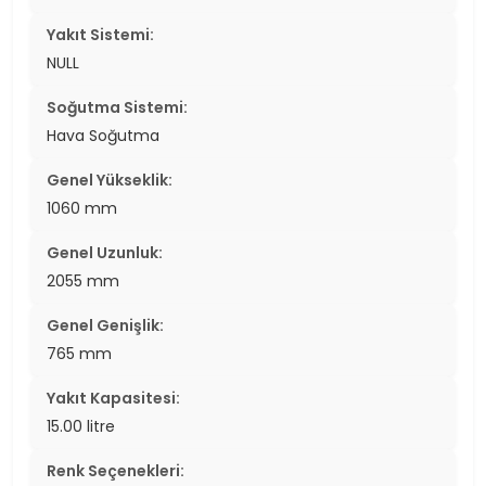
Yakıt Sistemi:
NULL
Soğutma Sistemi:
Hava Soğutma
Genel Yükseklik:
1060 mm
Genel Uzunluk:
2055 mm
Genel Genişlik:
765 mm
Yakıt Kapasitesi:
15.00 litre
Renk Seçenekleri: