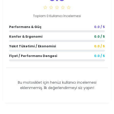
☆ ☆ ☆ ☆ ☆
Toplam 0 Kullanıcı İncelemesi
Performans & Güç
0.0 / 5
Konfor & Ergonomi
0.0 / 5
Yakıt Tüketimi / Ekonomisi
0.0 / 5
Fiyat / Performans Dengesi
0.0 / 5
Bu motosiklet için henüz kullanıcı incelemesi
eklenmemiş. İlk değerlendirmeyi siz yapın!