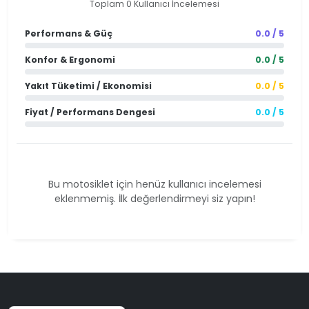
Toplam 0 Kullanıcı İncelemesi
Performans & Güç
0.0 / 5
Konfor & Ergonomi
0.0 / 5
Yakıt Tüketimi / Ekonomisi
0.0 / 5
Fiyat / Performans Dengesi
0.0 / 5
Bu motosiklet için henüz kullanıcı incelemesi
eklenmemiş. İlk değerlendirmeyi siz yapın!