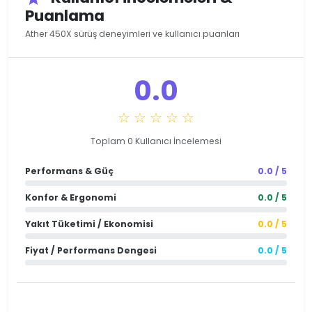
Puanlama
Ather 450X sürüş deneyimleri ve kullanıcı puanları
0.0
☆ ☆ ☆ ☆ ☆
Toplam 0 Kullanıcı İncelemesi
Performans & Güç
0.0 / 5
Konfor & Ergonomi
0.0 / 5
Yakıt Tüketimi / Ekonomisi
0.0 / 5
Fiyat / Performans Dengesi
0.0 / 5