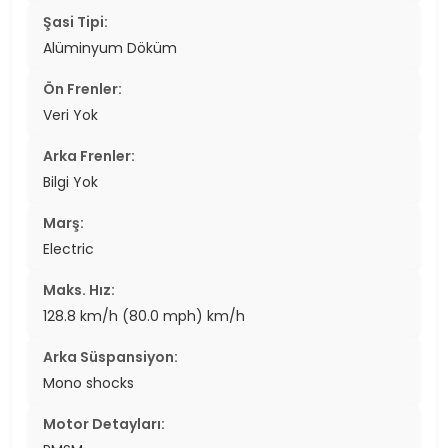
Şasi Tipi:
Alüminyum Döküm
Ön Frenler:
Veri Yok
Arka Frenler:
Bilgi Yok
Marş:
Electric
Maks. Hız:
128.8 km/h (80.0 mph) km/h
Arka Süspansiyon:
Mono shocks
Motor Detayları: