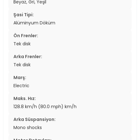
Beyaz, Gri, Yeşil
Şasi Tipi:
Alüminyum Döküm
Ön Frenler:
Tek disk
Arka Frenler:
Tek disk
Marş:
Electric
Maks. Hız:
128.8 km/h (80.0 mph) km/h
Arka Süspansiyon:
Mono shocks