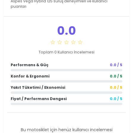
Aspes Vega Hybrid 125 sürüş deneyimleri ve kullanıcı
puanları
0.0
☆ ☆ ☆ ☆ ☆
Toplam 0 Kullanıcı İncelemesi
Performans & Güç
0.0 / 5
Konfor & Ergonomi
0.0 / 5
Yakıt Tüketimi / Ekonomisi
0.0 / 5
Fiyat / Performans Dengesi
0.0 / 5
Bu motosiklet için henüz kullanıcı incelemesi