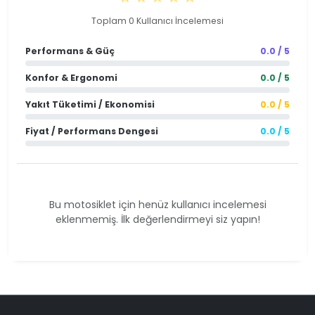
Toplam 0 Kullanıcı İncelemesi
Performans & Güç
0.0 / 5
Konfor & Ergonomi
0.0 / 5
Yakıt Tüketimi / Ekonomisi
0.0 / 5
Fiyat / Performans Dengesi
0.0 / 5
Bu motosiklet için henüz kullanıcı incelemesi
eklenmemiş. İlk değerlendirmeyi siz yapın!