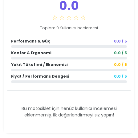
0.0
☆ ☆ ☆ ☆ ☆
Toplam 0 Kullanıcı İncelemesi
Performans & Güç
0.0 / 5
Konfor & Ergonomi
0.0 / 5
Yakıt Tüketimi / Ekonomisi
0.0 / 5
Fiyat / Performans Dengesi
0.0 / 5
Bu motosiklet için henüz kullanıcı incelemesi
eklenmemiş. İlk değerlendirmeyi siz yapın!