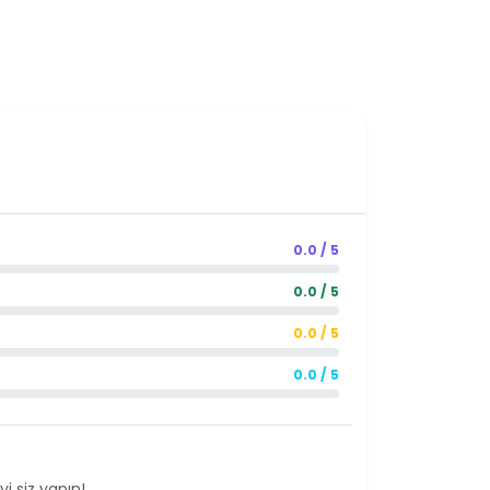
0.0 / 5
0.0 / 5
0.0 / 5
0.0 / 5
i siz yapın!