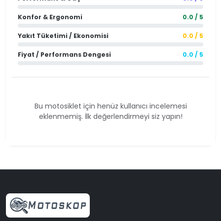
Konfor & Ergonomi
0.0 / 5
Yakıt Tüketimi / Ekonomisi
0.0 / 5
Fiyat / Performans Dengesi
0.0 / 5
Bu motosiklet için henüz kullanıcı incelemesi
eklenmemiş. İlk değerlendirmeyi siz yapın!