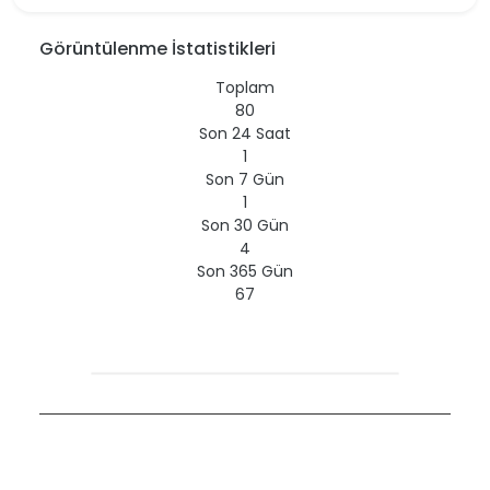
Görüntülenme İstatistikleri
Toplam
80
Son 24 Saat
1
Son 7 Gün
1
Son 30 Gün
4
Son 365 Gün
67