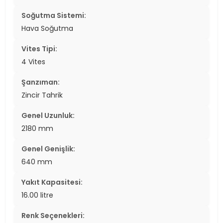
Soğutma Sistemi:
Hava Soğutma
Vites Tipi:
4 Vites
Şanzıman:
Zincir Tahrik
Genel Uzunluk:
2180 mm
Genel Genişlik:
640 mm
Yakıt Kapasitesi:
16.00 litre
Renk Seçenekleri: