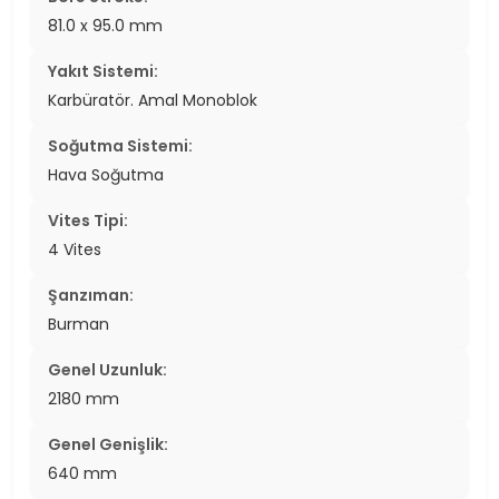
81.0 x 95.0 mm
Yakıt Sistemi:
Karbüratör. Amal Monoblok
Soğutma Sistemi:
Hava Soğutma
Vites Tipi:
4 Vites
Şanzıman:
Burman
Genel Uzunluk:
2180 mm
Genel Genişlik:
640 mm