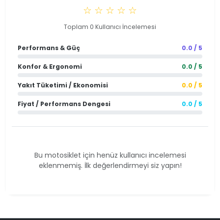
☆ ☆ ☆ ☆ ☆
Toplam 0 Kullanıcı İncelemesi
Performans & Güç
0.0 / 5
Konfor & Ergonomi
0.0 / 5
Yakıt Tüketimi / Ekonomisi
0.0 / 5
Fiyat / Performans Dengesi
0.0 / 5
Bu motosiklet için henüz kullanıcı incelemesi
eklenmemiş. İlk değerlendirmeyi siz yapın!