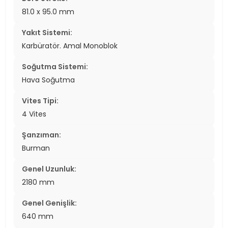
81.0 x 95.0 mm
Yakıt Sistemi:
Karbüratör. Amal Monoblok
Soğutma Sistemi:
Hava Soğutma
Vites Tipi:
4 Vites
Şanzıman:
Burman
Genel Uzunluk:
2180 mm
Genel Genişlik:
640 mm