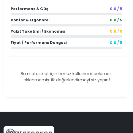
Performans & Güç
0.0 / 5
Konfor & Ergonomi
0.0 / 5
Yakıt Tüketimi / Ekonomisi
0.0 / 5
Fiyat / Performans Dengesi
0.0 / 5
Bu motosiklet için henüz kullanıcı incelemesi
eklenmemiş. İlk değerlendirmeyi siz yapın!