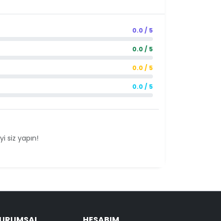
0.0 / 5
0.0 / 5
0.0 / 5
0.0 / 5
i siz yapın!
KURUMSAL
HESABIM