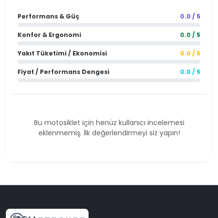
Performans & Güç
0.0 / 5
Konfor & Ergonomi
0.0 / 5
Yakıt Tüketimi / Ekonomisi
0.0 / 5
Fiyat / Performans Dengesi
0.0 / 5
Bu motosiklet için henüz kullanıcı incelemesi
eklenmemiş. İlk değerlendirmeyi siz yapın!