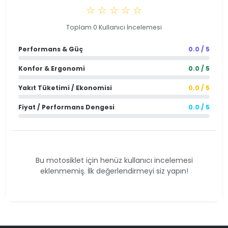
☆ ☆ ☆ ☆ ☆
Toplam 0 Kullanıcı İncelemesi
Performans & Güç
0.0 / 5
Konfor & Ergonomi
0.0 / 5
Yakıt Tüketimi / Ekonomisi
0.0 / 5
Fiyat / Performans Dengesi
0.0 / 5
Bu motosiklet için henüz kullanıcı incelemesi
eklenmemiş. İlk değerlendirmeyi siz yapın!