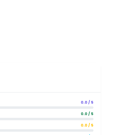
0.0 / 5
0.0 / 5
0.0 / 5