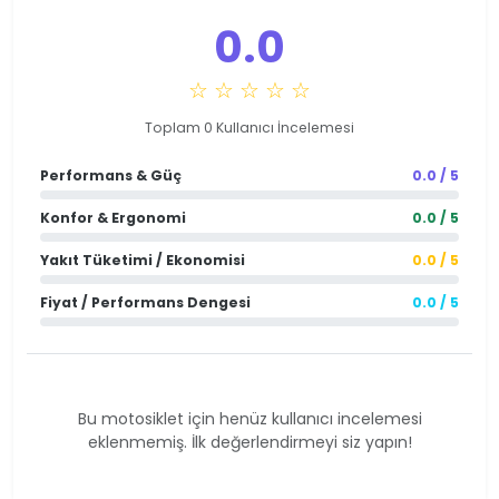
0.0
☆ ☆ ☆ ☆ ☆
Toplam 0 Kullanıcı İncelemesi
Performans & Güç
0.0 / 5
Konfor & Ergonomi
0.0 / 5
Yakıt Tüketimi / Ekonomisi
0.0 / 5
Fiyat / Performans Dengesi
0.0 / 5
Bu motosiklet için henüz kullanıcı incelemesi
eklenmemiş. İlk değerlendirmeyi siz yapın!