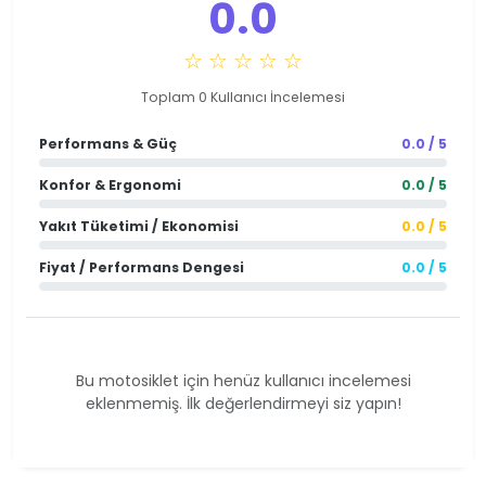
0.0
☆ ☆ ☆ ☆ ☆
Toplam 0 Kullanıcı İncelemesi
Performans & Güç
0.0 / 5
Konfor & Ergonomi
0.0 / 5
Yakıt Tüketimi / Ekonomisi
0.0 / 5
Fiyat / Performans Dengesi
0.0 / 5
Bu motosiklet için henüz kullanıcı incelemesi
eklenmemiş. İlk değerlendirmeyi siz yapın!