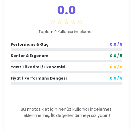
0.0
☆ ☆ ☆ ☆ ☆
Toplam 0 Kullanıcı İncelemesi
Performans & Güç
0.0 / 5
Konfor & Ergonomi
0.0 / 5
Yakıt Tüketimi / Ekonomisi
0.0 / 5
Fiyat / Performans Dengesi
0.0 / 5
Bu motosiklet için henüz kullanıcı incelemesi
eklenmemiş. İlk değerlendirmeyi siz yapın!