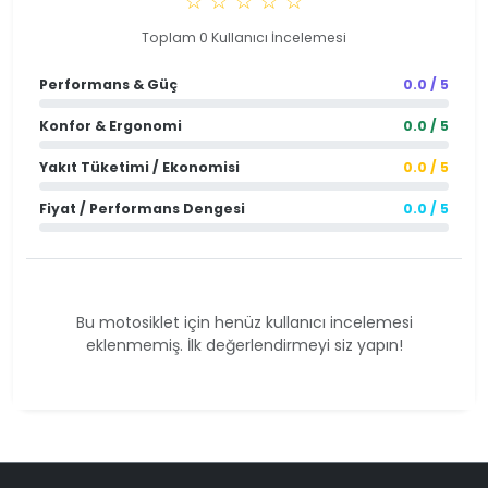
☆ ☆ ☆ ☆ ☆
Toplam 0 Kullanıcı İncelemesi
Performans & Güç
0.0 / 5
Konfor & Ergonomi
0.0 / 5
Yakıt Tüketimi / Ekonomisi
0.0 / 5
Fiyat / Performans Dengesi
0.0 / 5
Bu motosiklet için henüz kullanıcı incelemesi
eklenmemiş. İlk değerlendirmeyi siz yapın!