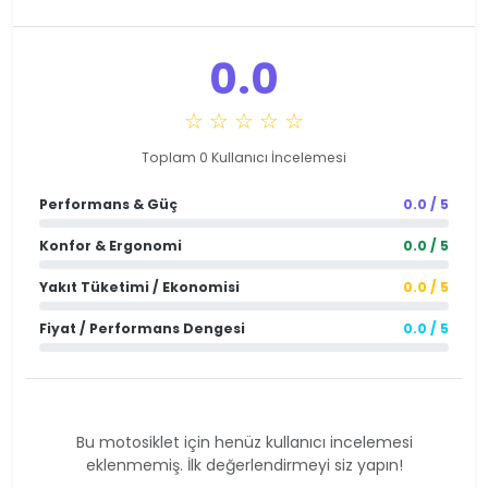
0.0
☆ ☆ ☆ ☆ ☆
Toplam 0 Kullanıcı İncelemesi
Performans & Güç
0.0 / 5
Konfor & Ergonomi
0.0 / 5
Yakıt Tüketimi / Ekonomisi
0.0 / 5
Fiyat / Performans Dengesi
0.0 / 5
Bu motosiklet için henüz kullanıcı incelemesi
eklenmemiş. İlk değerlendirmeyi siz yapın!