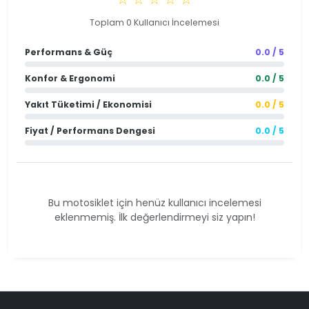
Toplam 0 Kullanıcı İncelemesi
Performans & Güç
0.0 / 5
Konfor & Ergonomi
0.0 / 5
Yakıt Tüketimi / Ekonomisi
0.0 / 5
Fiyat / Performans Dengesi
0.0 / 5
Bu motosiklet için henüz kullanıcı incelemesi
eklenmemiş. İlk değerlendirmeyi siz yapın!