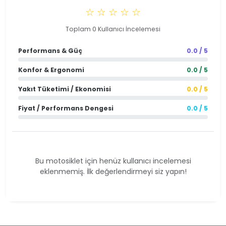
☆ ☆ ☆ ☆ ☆
Toplam 0 Kullanıcı İncelemesi
Performans & Güç
0.0 / 5
Konfor & Ergonomi
0.0 / 5
Yakıt Tüketimi / Ekonomisi
0.0 / 5
Fiyat / Performans Dengesi
0.0 / 5
Bu motosiklet için henüz kullanıcı incelemesi
eklenmemiş. İlk değerlendirmeyi siz yapın!