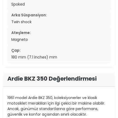
Spoked
Arka Süspansiyon:
Twin shock
Ateşleme:
Magneto
Çap:
180 mm (7.1 inches) mm
Ardie BKZ 350 Değerlendirmesi
1961 model Ardie BKZ 350, koleksiyonerler ve klasik
motosiklet meraklıları için ilgi çekici bir makine olabilir.
Ancak, günümüz standartlarına göre performans,
güvenlik ve konfor açısından sınırlı olacaktır.