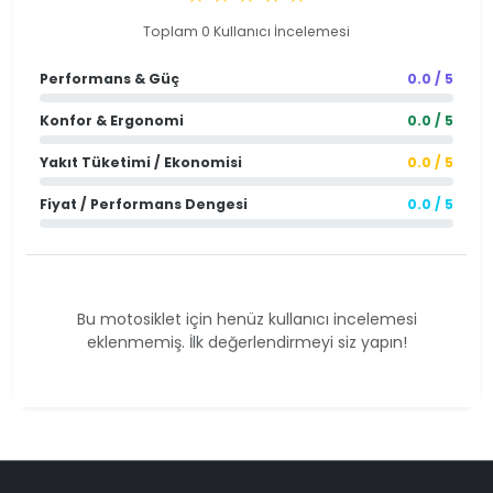
Toplam 0 Kullanıcı İncelemesi
Performans & Güç
0.0 / 5
Konfor & Ergonomi
0.0 / 5
Yakıt Tüketimi / Ekonomisi
0.0 / 5
Fiyat / Performans Dengesi
0.0 / 5
Bu motosiklet için henüz kullanıcı incelemesi
eklenmemiş. İlk değerlendirmeyi siz yapın!