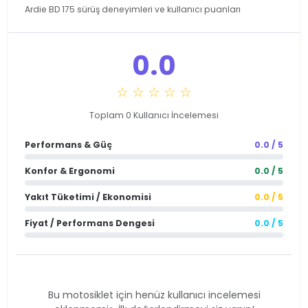
Ardie BD 175 sürüş deneyimleri ve kullanıcı puanları
0.0
☆ ☆ ☆ ☆ ☆
Toplam 0 Kullanıcı İncelemesi
Performans & Güç
0.0 / 5
Konfor & Ergonomi
0.0 / 5
Yakıt Tüketimi / Ekonomisi
0.0 / 5
Fiyat / Performans Dengesi
0.0 / 5
Bu motosiklet için henüz kullanıcı incelemesi