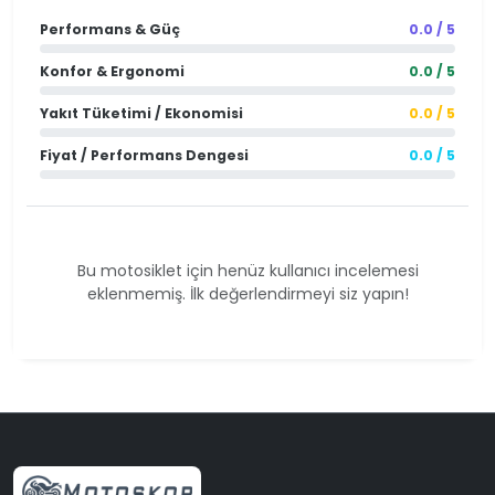
Performans & Güç
0.0 / 5
Konfor & Ergonomi
0.0 / 5
Yakıt Tüketimi / Ekonomisi
0.0 / 5
Fiyat / Performans Dengesi
0.0 / 5
Bu motosiklet için henüz kullanıcı incelemesi
eklenmemiş. İlk değerlendirmeyi siz yapın!