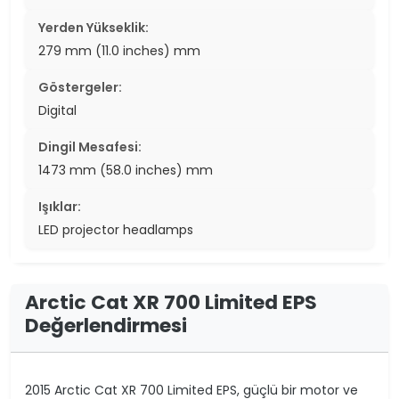
Yerden Yükseklik:
279 mm (11.0 inches) mm
Göstergeler:
Digital
Dingil Mesafesi:
1473 mm (58.0 inches) mm
Işıklar:
LED projector headlamps
Arctic Cat XR 700 Limited EPS
Değerlendirmesi
2015 Arctic Cat XR 700 Limited EPS, güçlü bir motor ve