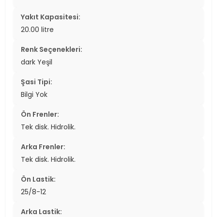
Yakıt Kapasitesi:
20.00 litre
Renk Seçenekleri:
dark Yeşil
Şasi Tipi:
Bilgi Yok
Ön Frenler:
Tek disk. Hidrolik.
Arka Frenler:
Tek disk. Hidrolik.
Ön Lastik:
25/8-12
Arka Lastik: