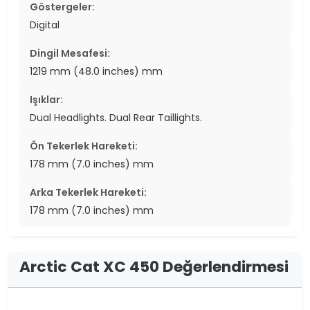
Göstergeler:
Digital
Dingil Mesafesi:
1219 mm (48.0 inches) mm
Işıklar:
Dual Headlights. Dual Rear Taillights.
Ön Tekerlek Hareketi:
178 mm (7.0 inches) mm
Arka Tekerlek Hareketi:
178 mm (7.0 inches) mm
Arctic Cat XC 450 Değerlendirmesi