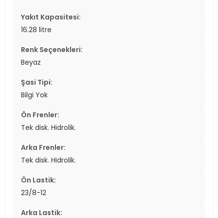
Yakıt Kapasitesi:
16.28 litre
Renk Seçenekleri:
Beyaz
Şasi Tipi:
Bilgi Yok
Ön Frenler:
Tek disk. Hidrolik.
Arka Frenler:
Tek disk. Hidrolik.
Ön Lastik:
23/8-12
Arka Lastik: