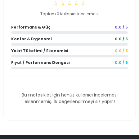
☆ ☆ ☆ ☆ ☆
Toplam 0 Kullanıcı İncelemesi
Performans & Güç
0.0 / 5
Konfor & Ergonomi
0.0 / 5
Yakıt Tüketimi / Ekonomisi
0.0 / 5
Fiyat / Performans Dengesi
0.0 / 5
Bu motosiklet için henüz kullanıcı incelemesi
eklenmemiş. İlk değerlendirmeyi siz yapın!