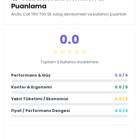
Puanlama
Arctic Cat TRV 700 SE sürüş deneyimleri ve kullanıcı puanları
0.0
☆ ☆ ☆ ☆ ☆
Toplam 0 Kullanıcı İncelemesi
Performans & Güç
0.0 / 5
Konfor & Ergonomi
0.0 / 5
Yakıt Tüketimi / Ekonomisi
0.0 / 5
Fiyat / Performans Dengesi
0.0 / 5