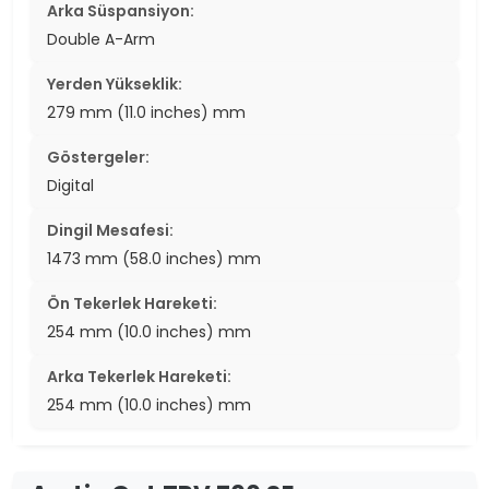
Arka Süspansiyon:
Double A-Arm
Yerden Yükseklik:
279 mm (11.0 inches) mm
Göstergeler:
Digital
Dingil Mesafesi:
1473 mm (58.0 inches) mm
Ön Tekerlek Hareketi:
254 mm (10.0 inches) mm
Arka Tekerlek Hareketi:
254 mm (10.0 inches) mm