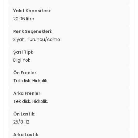
Yakıt Kapasitesi:
20.06 litre
Renk Seçenekleri:
Siyah, Turuncu/camo
Şasi Tipi:
Bilgi Yok
Ön Frenler:
Tek disk. Hidrolik.
Arka Frenler:
Tek disk. Hidrolik.
Ön Lastik:
25/8-12
Arka Lastik: