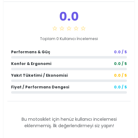
0.0
☆ ☆ ☆ ☆ ☆
Toplam 0 Kullanıcı İncelemesi
Performans & Güç
0.0 / 5
Konfor & Ergonomi
0.0 / 5
Yakıt Tüketimi / Ekonomisi
0.0 / 5
Fiyat / Performans Dengesi
0.0 / 5
Bu motosiklet için henüz kullanıcı incelemesi
eklenmemiş. İlk değerlendirmeyi siz yapın!