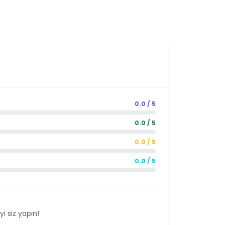
0.0 / 5
0.0 / 5
0.0 / 5
0.0 / 5
i siz yapın!