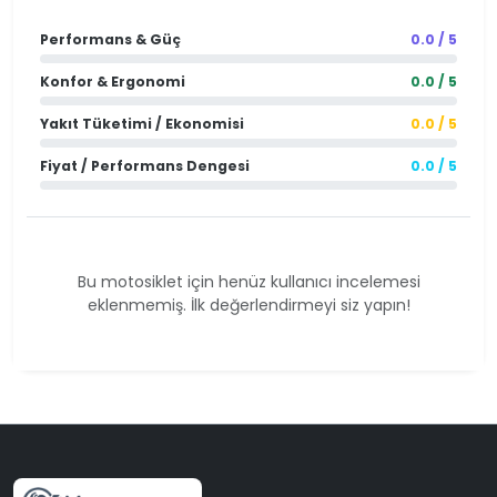
Performans & Güç
0.0 / 5
Konfor & Ergonomi
0.0 / 5
Yakıt Tüketimi / Ekonomisi
0.0 / 5
Fiyat / Performans Dengesi
0.0 / 5
Bu motosiklet için henüz kullanıcı incelemesi
eklenmemiş. İlk değerlendirmeyi siz yapın!