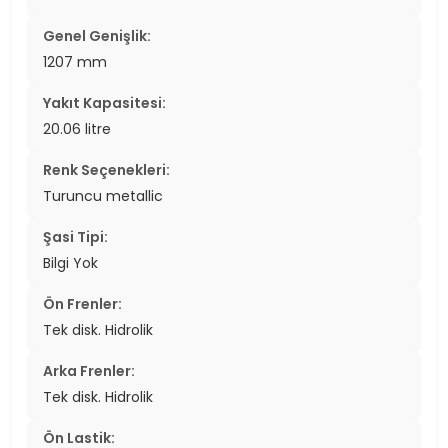
Genel Genişlik:
1207 mm
Yakıt Kapasitesi:
20.06 litre
Renk Seçenekleri:
Turuncu metallic
Şasi Tipi:
Bilgi Yok
Ön Frenler:
Tek disk. Hidrolik
Arka Frenler:
Tek disk. Hidrolik
Ön Lastik: